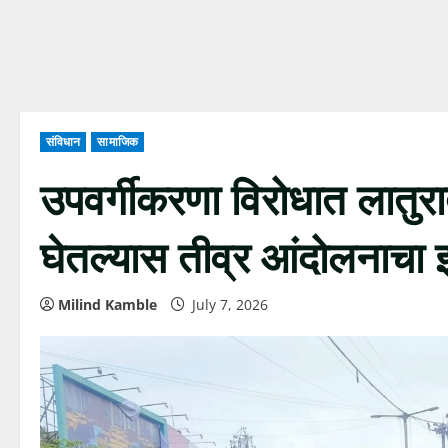
संविधान
सामाजिक
उपवर्गीकरणा विरोधात लातुरात
घेतल्यास तीव्र आंदोलनाचा 
Milind Kamble
July 7, 2026