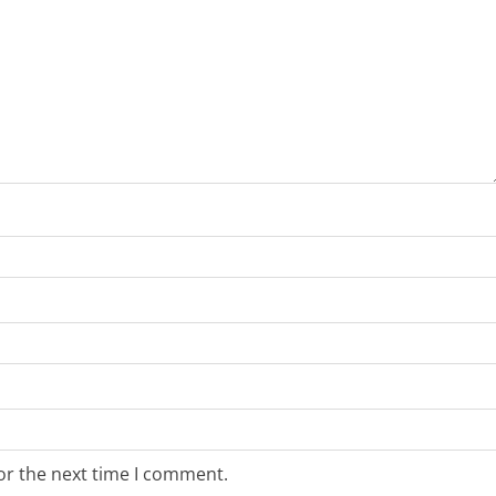
or the next time I comment.