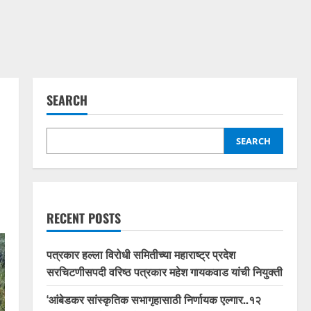
SEARCH
SEARCH
RECENT POSTS
पत्रकार हल्ला विरोधी समितीच्या महाराष्ट्र प्रदेश
सरचिटणीसपदी वरिष्ठ पत्रकार महेश गायकवाड यांची नियुक्ती
‘आंबेडकर सांस्कृतिक सभागृहासाठी निर्णायक एल्गार..१२