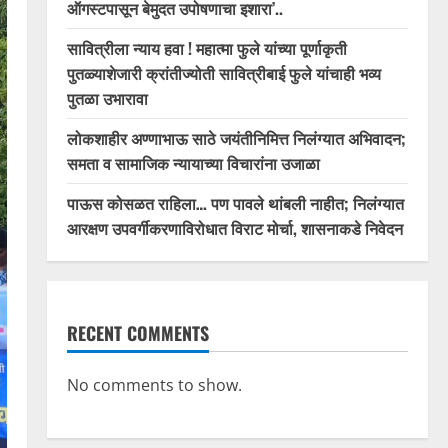
ऑगस्टपासून बेमुदत उपोषणाचा इशारा’..
सावित्रीला न्याय हवा ! महात्मा फुले यांच्या पूर्णाकृती
पुतळ्याशेजारी क्रांतीज्योती सावित्रीबाई फुले यांचाही भव्य
पुतळा उभारावा
लोकशाहीर अण्णाभाऊ साठे जयंतीनिमित्त निलंग्यात अभिवादन;
समता व सामाजिक न्यायाच्या विचारांना उजाळा
पाऊस कोसळत राहिला… पण पावले थांबली नाहीत; निलंग्यात
आरक्षण उपवर्गीकरणाविरोधात विराट मोर्चा, शासनाकडे निवेदन
RECENT COMMENTS
No comments to show.