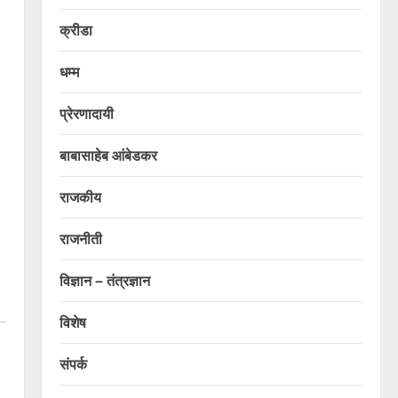
क्रीडा
धम्म
प्रेरणादायी
बाबासाहेब आंबेडकर
राजकीय
राजनीती
विज्ञान – तंत्रज्ञान
विशेष
संपर्क